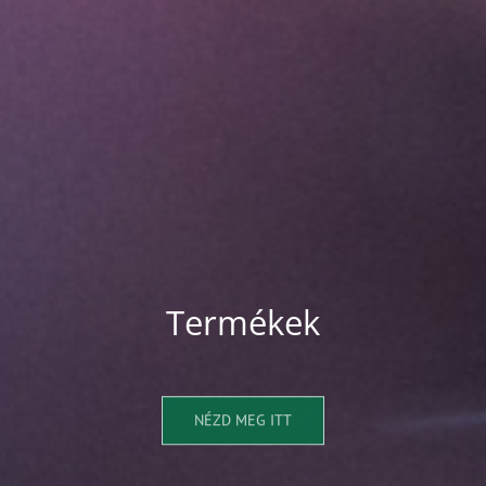
Termékek
NÉZD MEG ITT