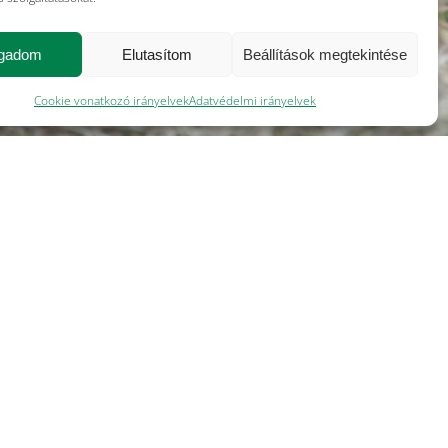
ogadom
Elutasítom
Beállítások megtekintése
Cookie vonatkozó irányelvek
Adatvédelmi irányelvek